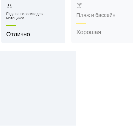
Езда на велосипеде и
Пляж и бассейн
мотоцикле
Хорошая
Отлично