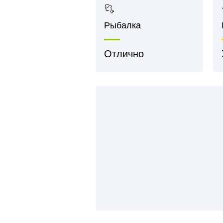
Рыбалка
Отлично