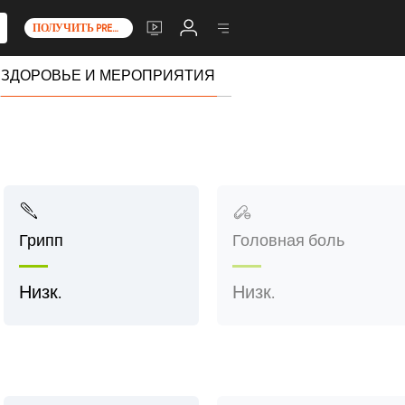
ПОЛУЧИТЬ PREMIUM+
ЗДОРОВЬЕ И МЕРОПРИЯТИЯ
Грипп
Головная боль
Низк.
Низк.