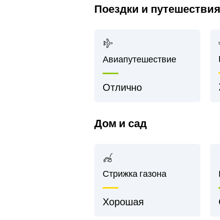
Поездки и путешестви
Авиапутешествие
Отлично
Дом и сад
Стрижка газона
Хорошая