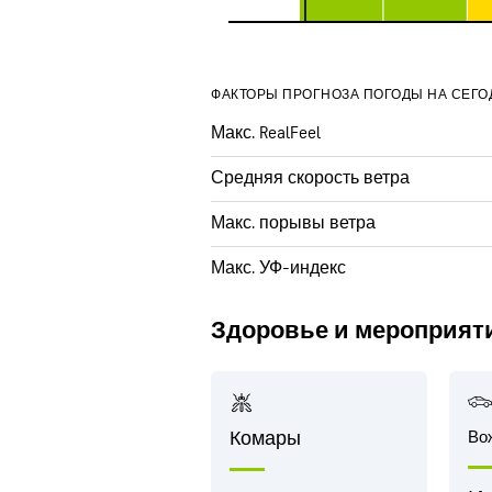
ФАКТОРЫ ПРОГНОЗА ПОГОДЫ НА СЕГО
Макс. RealFeel
Средняя скорость ветра
Макс. порывы ветра
Макс. УФ-индекс
Здоровье и мероприят
Комары
Во