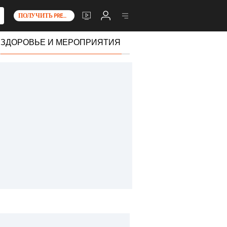
ПОЛУЧИТЬ PREMIUM+
ЗДОРОВЬЕ И МЕРОПРИЯТИЯ