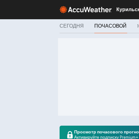
СЕГОДНЯ
ПОЧАСОВОЙ
Просмотр почасового прогноз
Активируйте подписку Premium+