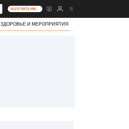
ПОЛУЧИТЬ PREMIUM+
ЗДОРОВЬЕ И МЕРОПРИЯТИЯ