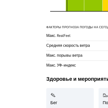
ФАКТОРЫ ПРОГНОЗА ПОГОДЫ НА СЕГО
Макс. RealFeel
Средняя скорость ветра
Макс. порывы ветра
Макс. УФ-индекс
Здоровье и мероприят
Бег
По