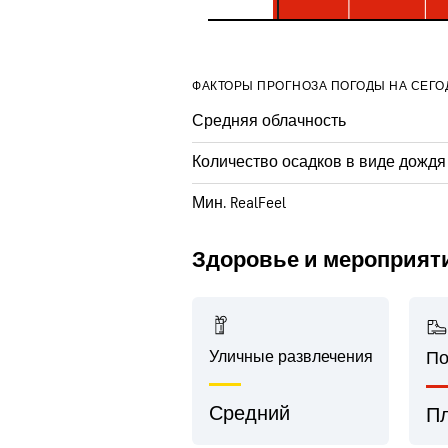
ФАКТОРЫ ПРОГНОЗА ПОГОДЫ НА СЕГО
Средняя облачность
Количество осадков в виде дождя
Мин. RealFeel
Здоровье и мероприят
Уличные развлечения
По
Средний
П