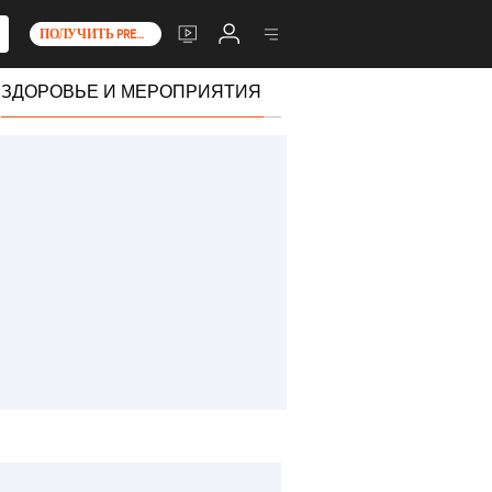
ПОЛУЧИТЬ PREMIUM+
ЗДОРОВЬЕ И МЕРОПРИЯТИЯ