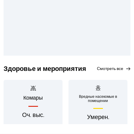
Здоровье и мероприятия
смотреть все
Вредные насекомые в
Комары
помещении
Оч. выс.
Умерен.