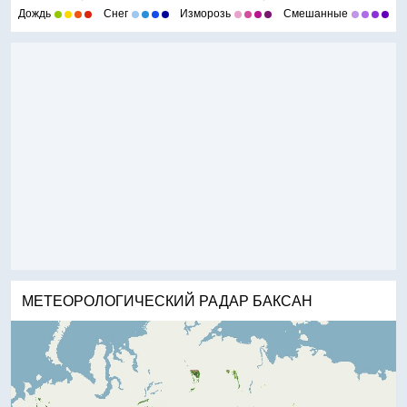
Дождь
Снег
Изморозь
Смешанные
МЕТЕОРОЛОГИЧЕСКИЙ РАДАР БАКСАН