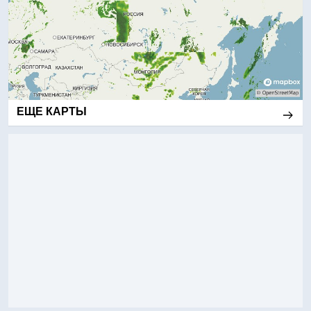
ЕЩЕ КАРТЫ