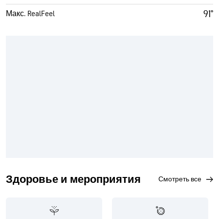
91°
Макс. RealFeel
Здоровье и мероприятия
смотреть все