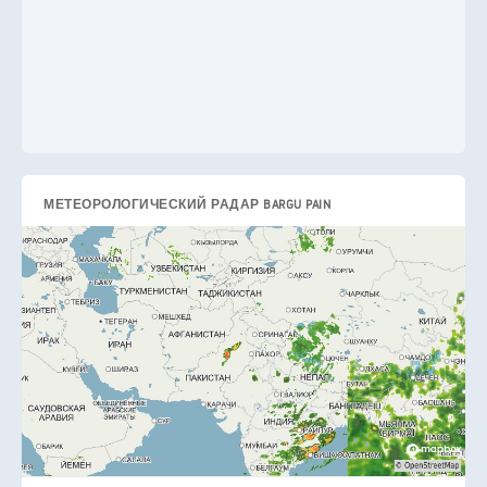
МЕТЕОРОЛОГИЧЕСКИЙ РАДАР BARGU PAIN