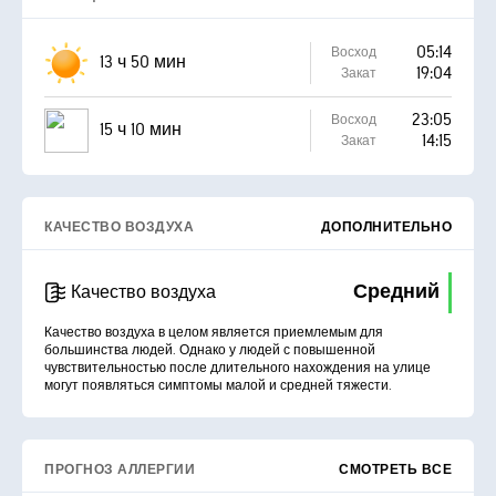
05:14
Восход
13 ч 50 мин
19:04
Закат
23:05
Восход
15 ч 10 мин
14:15
Закат
КАЧЕСТВО ВОЗДУХА
ДОПОЛНИТЕЛЬНО
Средний
Качество воздуха
Качество воздуха в целом является приемлемым для
большинства людей. Однако у людей с повышенной
чувствительностью после длительного нахождения на улице
могут появляться симптомы малой и средней тяжести.
ПРОГНОЗ АЛЛЕРГИИ
СМОТРЕТЬ ВСЕ