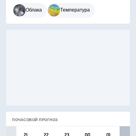
Облака
Температура
ПОЧАСОВОЙ ПРОГНОЗ
21
22
23
00
01