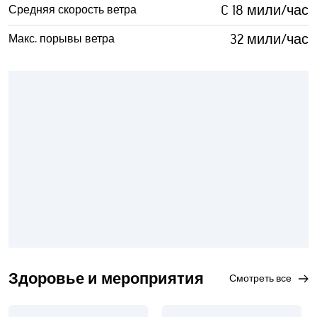
C 18 мили/час
Средняя скорость ветра
32 мили/час
Макс. порывы ветра
Здоровье и мероприятия
смотреть все