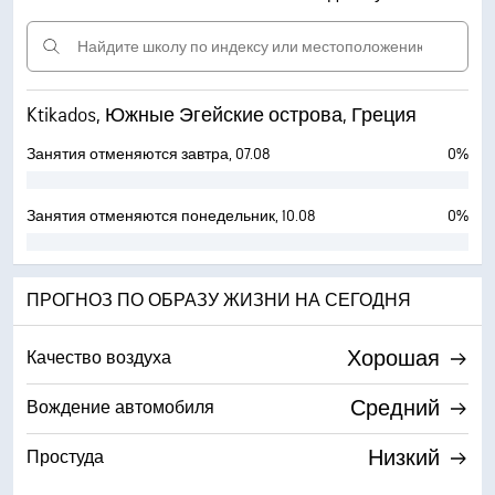
Ktikados, Южные Эгейские острова, Греция
Занятия отменяются завтра, 07.08
0%
Занятия отменяются понедельник, 10.08
0%
ПРОГНОЗ ПО ОБРАЗУ ЖИЗНИ НА СЕГОДНЯ
Хорошая
Качество воздуха
Средний
Вождение автомобиля
Низкий
Простуда