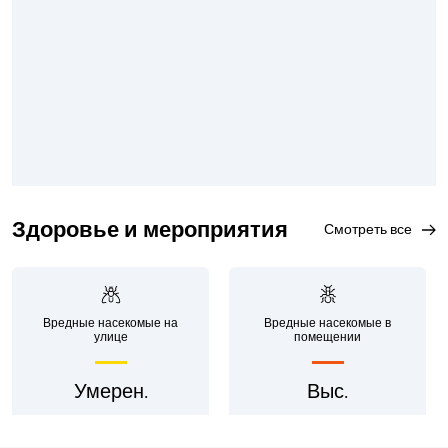
Здоровье и мероприятия
смотреть все
Вредные насекомые на
Вредные насекомые в
улице
помещении
Умерен.
Выс.