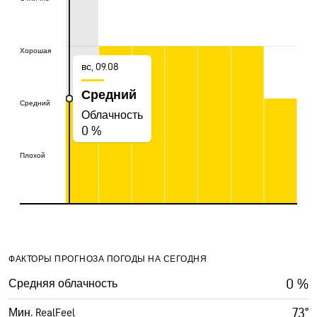
Хорошая
Хорошая
вс, 09.08
Средний
Средний
Средний
Облачность
0 %
Плохой
Плохой
ФАКТОРЫ ПРОГНОЗА ПОГОДЫ НА СЕГОДНЯ
0 %
Средняя облачность
73°
Мин. RealFeel