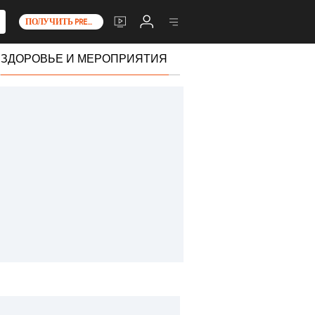
ПОЛУЧИТЬ PREMIUM+
ЗДОРОВЬЕ И МЕРОПРИЯТИЯ