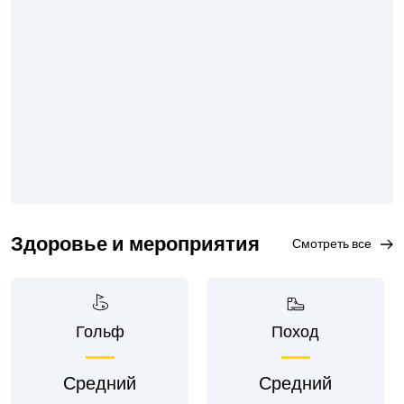
Здоровье и мероприятия
смотреть все
Гольф
Поход
Средний
Средний