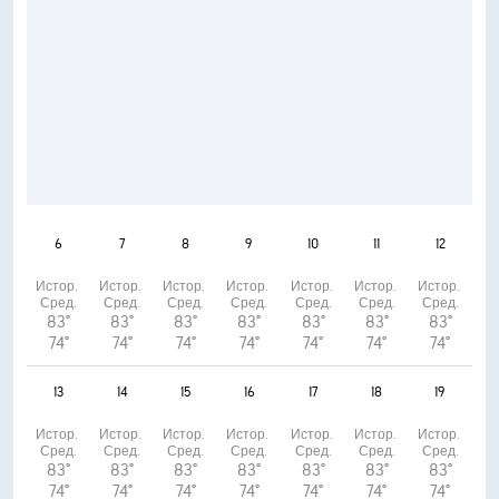
6
7
8
9
10
11
12
Истор. 
Истор. 
Истор. 
Истор. 
Истор. 
Истор. 
Истор. 
Сред.
Сред.
Сред.
Сред.
Сред.
Сред.
Сред.
83°
83°
83°
83°
83°
83°
83°
74°
74°
74°
74°
74°
74°
74°
13
14
15
16
17
18
19
Истор. 
Истор. 
Истор. 
Истор. 
Истор. 
Истор. 
Истор. 
Сред.
Сред.
Сред.
Сред.
Сред.
Сред.
Сред.
83°
83°
83°
83°
83°
83°
83°
74°
74°
74°
74°
74°
74°
74°