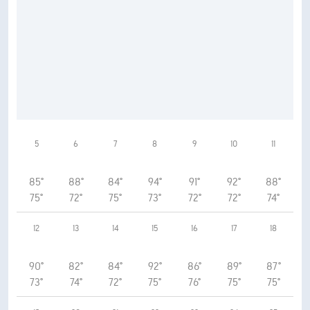
5
6
7
8
9
10
11
85°
88°
84°
94°
91°
92°
88°
75°
72°
75°
73°
72°
72°
74°
12
13
14
15
16
17
18
90°
82°
84°
92°
86°
89°
87°
73°
74°
72°
75°
76°
75°
75°