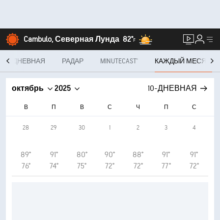
Cambulo, Северная Лунда
82°
F
10-ДНЕВНАЯ
РАДАР
MINUTECAST®
КАЖДЫЙ МЕСЯЦ
октябрь
2025
10-ДНЕВНАЯ
В
П
В
С
Ч
П
С
28
29
30
1
2
3
4
89°
91°
80°
90°
88°
91°
91°
76°
74°
75°
72°
72°
77°
72°