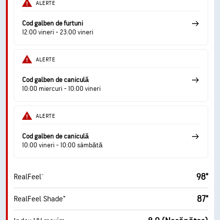
ALERTE
Cod galben de furtuni
12:00 vineri - 23:00 vineri
ALERTE
Cod galben de caniculă
10:00 miercuri - 10:00 vineri
ALERTE
Cod galben de caniculă
10:00 vineri - 10:00 sâmbătă
98°
RealFeel®
87°
RealFeel Shade™