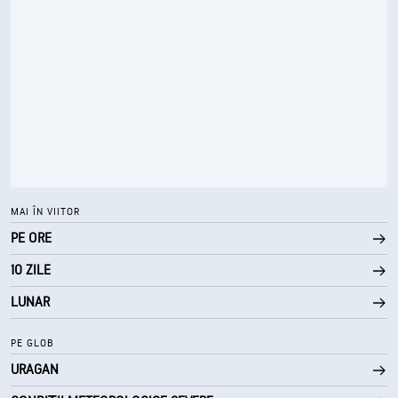
MAI ÎN VIITOR
PE ORE
10 ZILE
LUNAR
PE GLOB
URAGAN