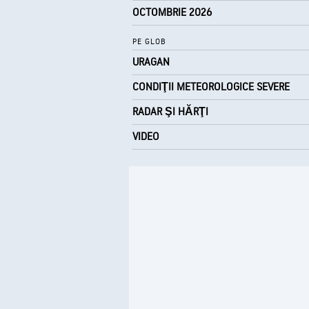
OCTOMBRIE 2026
PE GLOB
URAGAN
CONDIŢII METEOROLOGICE SEVERE
RADAR ŞI HĂRŢI
VIDEO