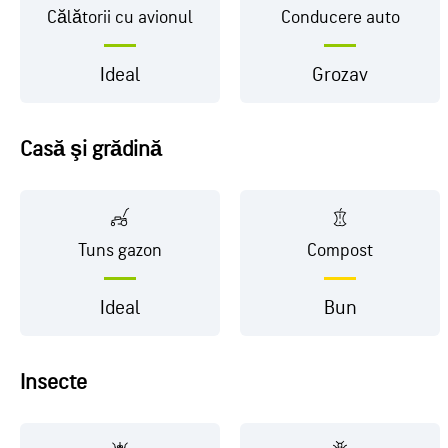
Călătorii cu avionul
Conducere auto
Ideal
Grozav
Casă şi grădină
Tuns gazon
Compost
Ideal
Bun
Insecte