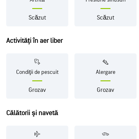
Scăzut
Scăzut
Activităţi în aer liber
Condiţii de pescuit
Alergare
Grozav
Grozav
Călătorii şi navetă