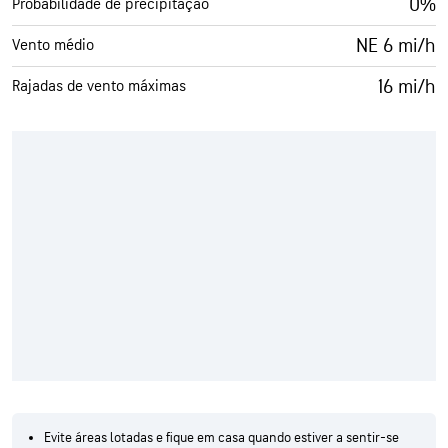
0%
Probabilidade de precipitação
NE 6 mi/h
Vento médio
16 mi/h
Rajadas de vento máximas
Evite áreas lotadas e fique em casa quando estiver a sentir-se