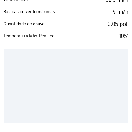
9 mi/h
Rajadas de vento máximas
0.05 pol.
Quantidade de chuva
105°
Temperatura Máx. RealFeel