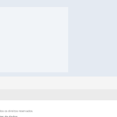
s os direitos reservados.