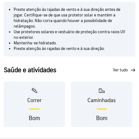
Preste atenção às rajadas de vento e à sua direção antes de
jogar. Certifique-se de que usa protetor solar e mantém a
hidratação. Não corra quando houver a possibilidade de
relâmpagos.
Use protetores solares e vestuário de proteção contra raios UV
no exterior.
Mantenha-se hidratado.
Preste atenção às rajadas de vento e à sua direção.
Saúde e atividades
ver tudo
Correr
Caminhadas
Bom
Bom