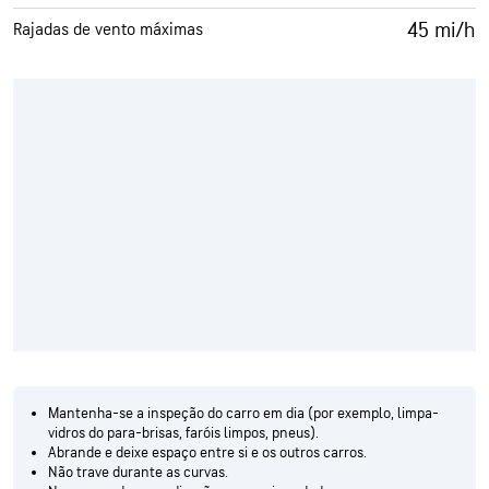
45 mi/h
Rajadas de vento máximas
Mantenha-se a inspeção do carro em dia (por exemplo, limpa-
vidros do para-brisas, faróis limpos, pneus).
Abrande e deixe espaço entre si e os outros carros.
Não trave durante as curvas.