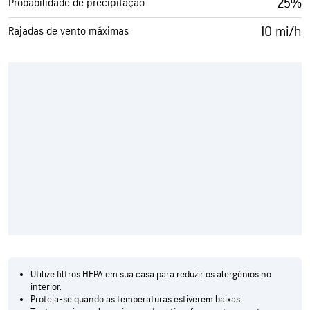
25%
Probabilidade de precipitação
10 mi/h
Rajadas de vento máximas
Utilize filtros HEPA em sua casa para reduzir os alergénios no
interior.
Proteja-se quando as temperaturas estiverem baixas.