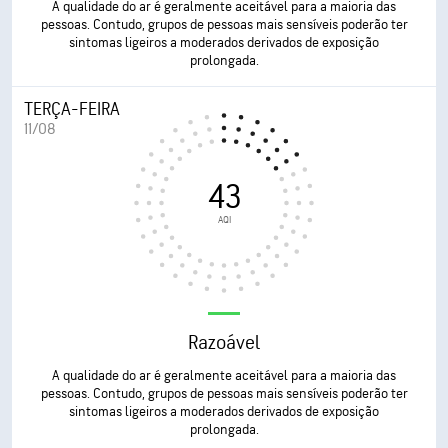
A qualidade do ar é geralmente aceitável para a maioria das
pessoas. Contudo, grupos de pessoas mais sensíveis poderão ter
sintomas ligeiros a moderados derivados de exposição
prolongada.
TERÇA-FEIRA
11/08
43
AQI
Razoável
A qualidade do ar é geralmente aceitável para a maioria das
pessoas. Contudo, grupos de pessoas mais sensíveis poderão ter
sintomas ligeiros a moderados derivados de exposição
prolongada.