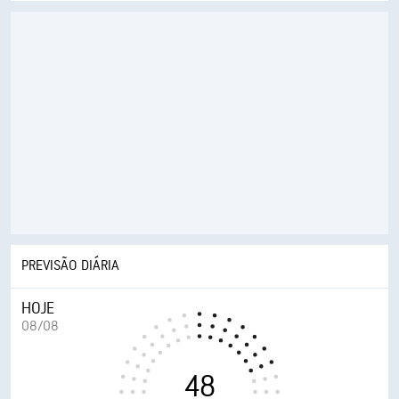
PREVISÃO DIÁRIA
HOJE
08/08
48