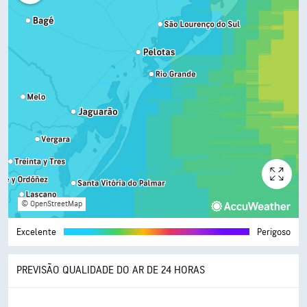
© OpenStreetMap
Excelente
Perigoso
PREVISÃO QUALIDADE DO AR DE 24 HORAS