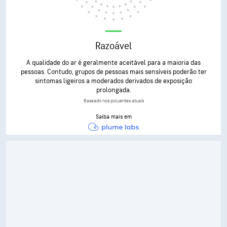
Razoável
A qualidade do ar é geralmente aceitável para a maioria das
pessoas. Contudo, grupos de pessoas mais sensíveis poderão ter
sintomas ligeiros a moderados derivados de exposição
prolongada.
Baseado nos poluentes atuais
Saiba mais em