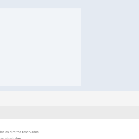
s os direitos reservados.