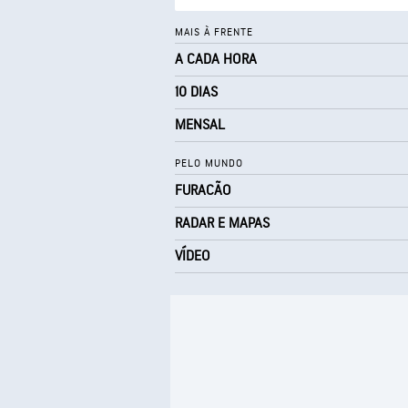
MAIS À FRENTE
A CADA HORA
10 DIAS
MENSAL
PELO MUNDO
FURACÃO
RADAR E MAPAS
VÍDEO