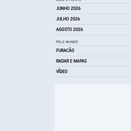
JUNHO 2026
JULHO 2026
AGOSTO 2026
PELO MUNDO
FURACÃO
RADAR E MAPAS
VÍDEO