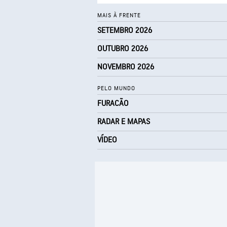
MAIS À FRENTE
SETEMBRO 2026
OUTUBRO 2026
NOVEMBRO 2026
PELO MUNDO
FURACÃO
RADAR E MAPAS
VÍDEO