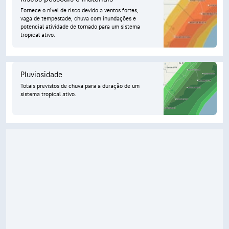
Fornece o nível de risco devido a ventos fortes,
vaga de tempestade, chuva com inundações e
potencial atividade de tornado para um sistema
tropical ativo.
Pluviosidade
Totais previstos de chuva para a duração de um
sistema tropical ativo.