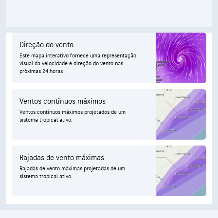
Direção do vento
Este mapa interativo fornece uma representação
visual da velocidade e direção do vento nas
próximas 24 horas
Ventos contínuos máximos
Ventos contínuos máximos projetados de um
sistema tropical ativo.
Rajadas de vento máximas
Rajadas de vento máximas projetadas de um
sistema tropical ativo.