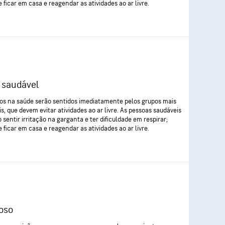
 ficar em casa e reagendar as atividades ao ar livre.
 saudável
tos na saúde serão sentidos imediatamente pelos grupos mais
is, que devem evitar atividades ao ar livre. As pessoas saudáveis
 sentir irritação na garganta e ter dificuldade em respirar;
 ficar em casa e reagendar as atividades ao ar livre.
oso