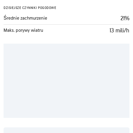
DZISIEJSZE CZYNNIKI POGODOWE
21%
Średnie zachmurzenie
13 mili/h
Maks. porywy wiatru