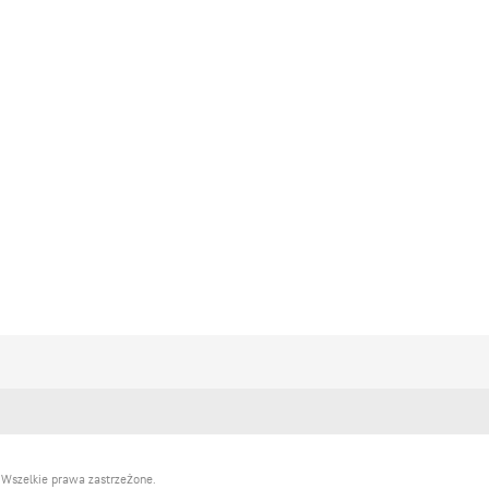
 Wszelkie prawa zastrzeżone.