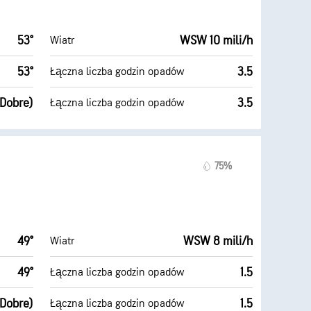
53°
WSW 10 mili/h
Wiatr
53°
3.5
Łączna liczba godzin opadów
(Dobre)
3.5
Łączna liczba godzin opadów
75%
49°
WSW 8 mili/h
Wiatr
49°
1.5
Łączna liczba godzin opadów
(Dobre)
1.5
Łączna liczba godzin opadów