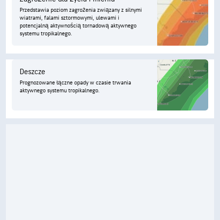
Przedstawia poziom zagrożenia związany z silnymi
wiatrami, falami sztormowymi, ulewami i
potencjalną aktywnością tornadową aktywnego
systemu tropikalnego.
Deszcze
Prognozowane łączne opady w czasie trwania
aktywnego systemu tropikalnego.