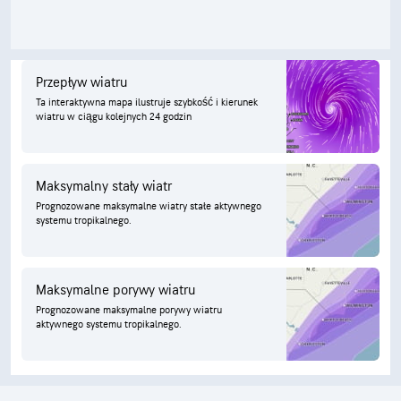
Przepływ wiatru
Ta interaktywna mapa ilustruje szybkość i kierunek
wiatru w ciągu kolejnych 24 godzin
Maksymalny stały wiatr
Prognozowane maksymalne wiatry stałe aktywnego
systemu tropikalnego.
Maksymalne porywy wiatru
Prognozowane maksymalne porywy wiatru
aktywnego systemu tropikalnego.