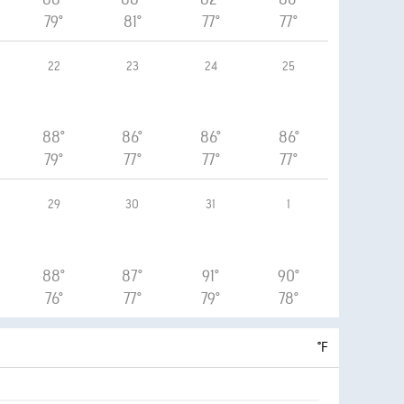
79°
81°
77°
77°
22
23
24
25
88°
86°
86°
86°
79°
77°
77°
77°
29
30
31
1
88°
87°
91°
90°
76°
77°
79°
78°
°F