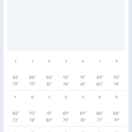
2
3
4
5
6
7
8
86°
88°
86°
92°
91°
89°
90°
79°
79°
81°
78°
81°
80°
74°
9
10
11
12
13
14
15
88°
93°
91°
89°
89°
88°
88°
73°
78°
80°
79°
78°
77°
79°