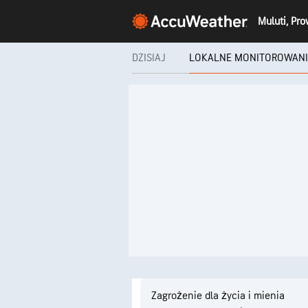
DZISIAJ
LOKALNE MONITOROWAN
Zagrożenie dla życia i mienia