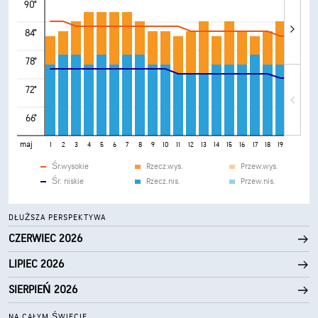
90°
84°
78°
72°
66°
maj
1
2
3
4
5
6
7
8
9
10
11
12
13
14
15
16
17
18
19
20
21
Śr.wysokie
Rzecz.wys.
Przew.wys.
Śr. niskie
Rzecz.nis.
Przew.nis.
DŁUŻSZA PERSPEKTYWA
CZERWIEC 2026
LIPIEC 2026
SIERPIEŃ 2026
NA CAŁYM ŚWIECIE