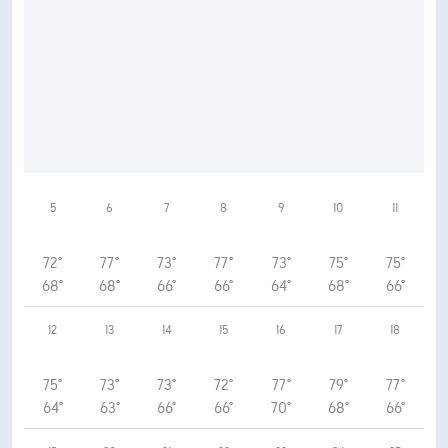
5
6
7
8
9
10
11
72°
77°
73°
77°
73°
75°
75°
68°
68°
66°
66°
64°
68°
66°
12
13
14
15
16
17
18
75°
73°
73°
72°
77°
79°
77°
64°
63°
66°
66°
70°
68°
66°