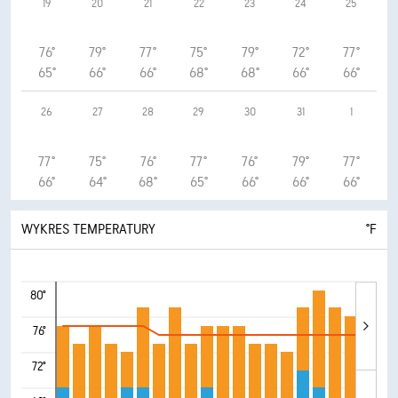
19
20
21
22
23
24
25
76°
79°
77°
75°
79°
72°
77°
65°
66°
66°
68°
68°
66°
66°
26
27
28
29
30
31
1
77°
75°
76°
77°
76°
79°
77°
66°
64°
68°
65°
66°
66°
66°
WYKRES TEMPERATURY
°F
80°
76°
72°