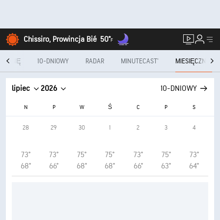
Chissiro, Prowincja Bié
50°
F
ODZINĘ
10-DNIOWY
RADAR
MINUTECAST®
MIESIĘCZNIE
lipiec
2026
10-DNIOWY
N
P
W
Ś
C
P
S
28
29
30
1
2
3
4
73°
73°
75°
75°
73°
75°
73°
68°
66°
68°
68°
66°
63°
64°