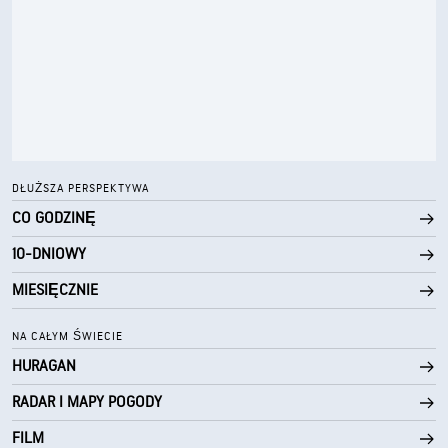
DŁUŻSZA PERSPEKTYWA
CO GODZINĘ
10-DNIOWY
MIESIĘCZNIE
NA CAŁYM ŚWIECIE
HURAGAN
RADAR I MAPY POGODY
FILM