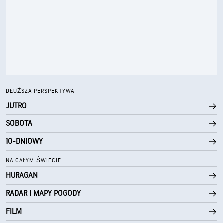
DŁUŻSZA PERSPEKTYWA
JUTRO
SOBOTA
10-DNIOWY
NA CAŁYM ŚWIECIE
HURAGAN
RADAR I MAPY POGODY
FILM