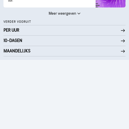
uur.
Meer weergeven
VERDER VOORUIT
PER UUR
10-DAGEN
MAANDELIJKS