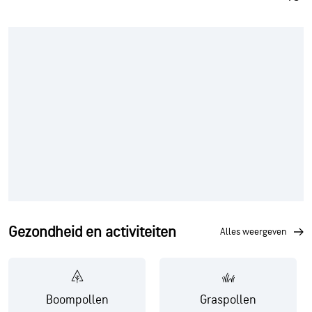
Gezondheid en activiteiten
alles weergeven
Boompollen
Graspollen