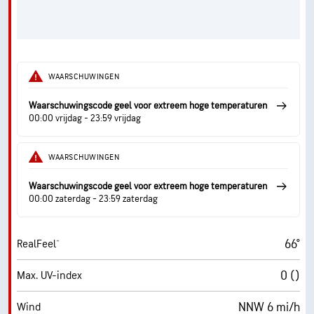
WAARSCHUWINGEN
Waarschuwingscode geel voor extreem hoge temperaturen
00:00 vrijdag - 23:59 vrijdag
WAARSCHUWINGEN
Waarschuwingscode geel voor extreem hoge temperaturen
00:00 zaterdag - 23:59 zaterdag
66°
RealFeel®
0 ()
Max. UV-index
NNW 6 mi/h
Wind