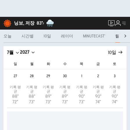
닝보, 저장
83°
F
오늘
시간별
10일
레이더
MINUTECAST®
월
2027
7월
10일
일
월
화
수
목
금
토
27
28
29
30
1
2
3
기록 평
기록 평
기록 평
기록 평
기록 평
기록 평
기록 평
균
균
균
균
균
균
균
88°
88°
89°
89°
90°
90°
90°
72°
73°
73°
73°
73°
74°
74°