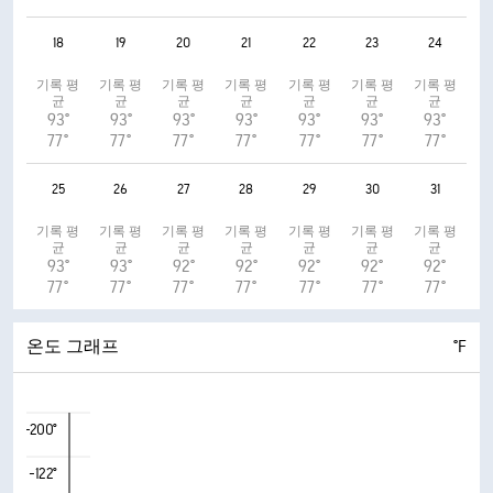
18
19
20
21
22
23
24
기록 평
기록 평
기록 평
기록 평
기록 평
기록 평
기록 평
균
균
균
균
균
균
균
93°
93°
93°
93°
93°
93°
93°
77°
77°
77°
77°
77°
77°
77°
25
26
27
28
29
30
31
기록 평
기록 평
기록 평
기록 평
기록 평
기록 평
기록 평
균
균
균
균
균
균
균
93°
93°
92°
92°
92°
92°
92°
77°
77°
77°
77°
77°
77°
77°
온도 그래프
°F
-200°
-122°