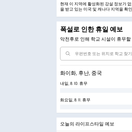
현재 이 지역에 활성화된 강설 정보가 
을 받고 있는 미국 및 캐나다 지역을 확
폭설로 인한 휴일 예보
악천후로 인해 학교 시설이 휴무할
화이화, 후난, 중국
내일, 8. 10. 휴무
화요일, 8. 11. 휴무
오늘의 라이프스타일 예보