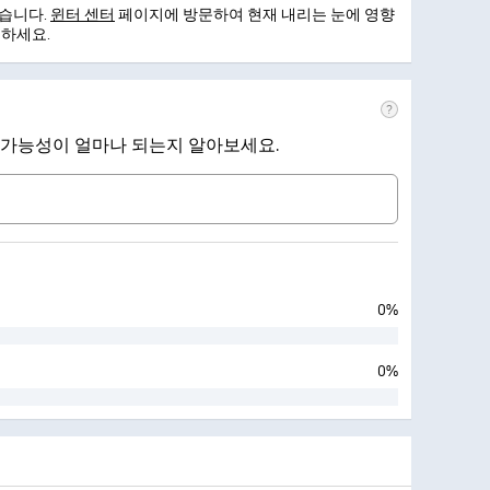
없습니다.
윈터 센터
페이지에 방문하여 현재 내리는 눈에 영향
인하세요.
 가능성이 얼마나 되는지 알아보세요.
0%
0%